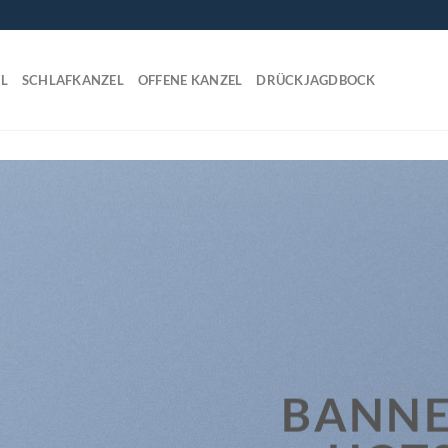
L
SCHLAFKANZEL
OFFENE KANZEL
DRÜCKJAGDBOCK
BANNE