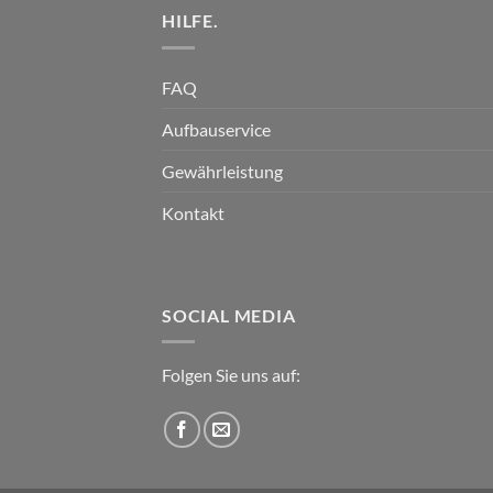
HILFE.
FAQ
Aufbauservice
Gewährleistung
Kontakt
SOCIAL MEDIA
Folgen Sie uns auf: