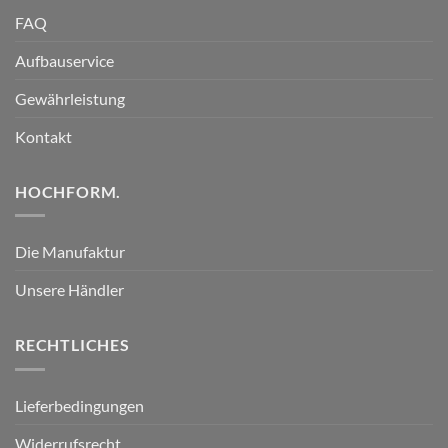
FAQ
Aufbauservice
Gewährleistung
Kontakt
HOCHFORM.
Die Manufaktur
Unsere Händler
RECHTLICHES
Lieferbedingungen
Widerrufsrecht