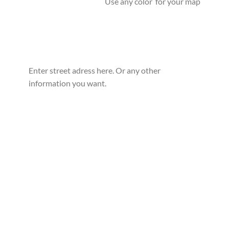
Use any color for your map
Enter street adress here. Or any other
information you want.