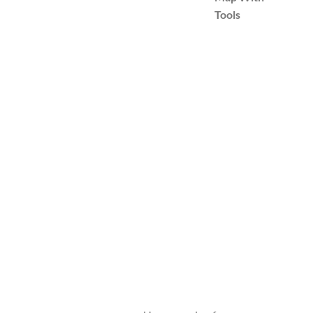
Tools