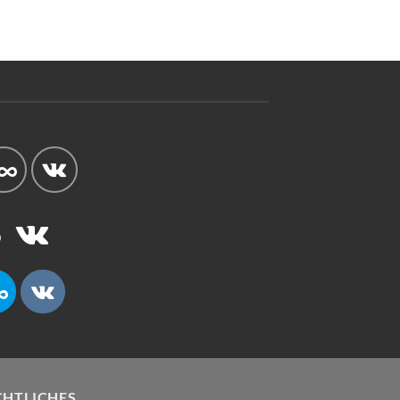
CHTLICHES