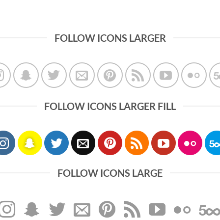
FOLLOW ICONS LARGER
FOLLOW ICONS LARGER FILL
FOLLOW ICONS LARGE