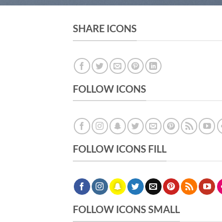
SHARE ICONS
FOLLOW ICONS
FOLLOW ICONS FILL
FOLLOW ICONS SMALL