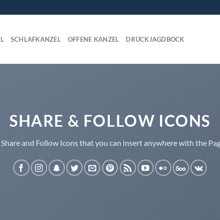
L
SCHLAFKANZEL
OFFENE KANZEL
DRÜCKJAGDBOCK
SHARE & FOLLOW ICONS
 Share and Follow Icons that you can insert anywhere with the Pag