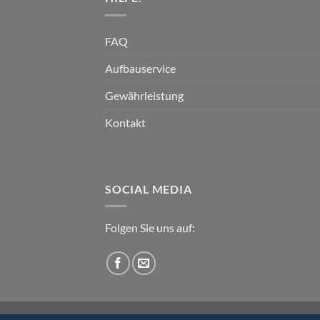
FAQ
Aufbauservice
Gewährleistung
Kontakt
SOCIAL MEDIA
Folgen Sie uns auf:
DIE MANUFAKTUR
KONTAKT
FAQ