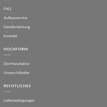
FAQ
Aufbauservice
Gewährleistung
Kontakt
HOCHFORM.
Die Manufaktur
Unsere Händler
RECHTLICHES
Lieferbedingungen