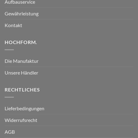
Aufbauservice
Gewährleistung
Kontakt
HOCHFORM.
Die Manufaktur
Unsere Händler
RECHTLICHES
Lieferbedingungen
Widerrufsrecht
AGB