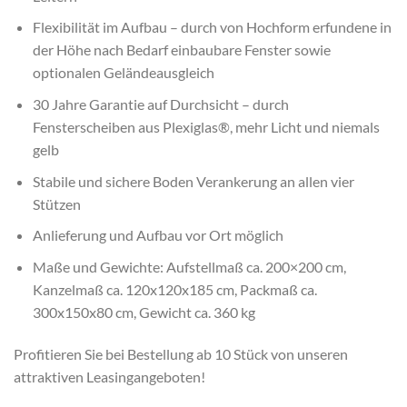
Flexibilität im Aufbau – durch von Hochform erfundene in
der Höhe nach Bedarf einbaubare Fenster sowie
optionalen Geländeausgleich
30 Jahre Garantie auf Durchsicht – durch
Fensterscheiben aus Plexiglas®, mehr Licht und niemals
gelb
Stabile und sichere Boden Verankerung an allen vier
Stützen
Anlieferung und Aufbau vor Ort möglich
Maße und Gewichte: Aufstellmaß ca. 200×200 cm,
Kanzelmaß ca. 120x120x185 cm, Packmaß ca.
300x150x80 cm, Gewicht ca. 360 kg
Profitieren Sie bei Bestellung ab 10 Stück von unseren
attraktiven Leasingangeboten!