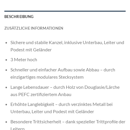
BESCHREIBUNG
ZUSÄTZLICHE INFORMATIONEN
Sichere und stabile Kanzel, inklusive Unterbau, Leiter und
Podest mit Geländer
3 Meter hoch
Schneller und einfacher Aufbau sowie Abbau – durch
einzigartiges modulares Stecksystem
Lange Lebensdauer – durch Holz von Douglasie/Lärche
aus PEFC zertifiziertem Anbau
Erhöhte Langlebigkeit – durch verzinktes Metall bei
Unterbau, Leiter und Podest mit Geländer
Besondere Trittsicherheit – dank spezieller Trittprofile der
Leitern