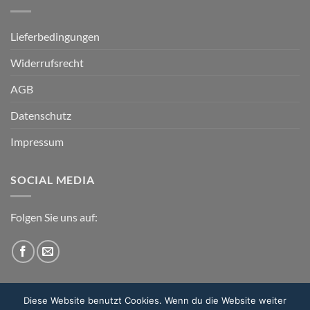
Lieferbedingungen
Widerrufsrecht
AGB
Datenschutz
Impressum
SOCIAL MEDIA
Folgen Sie uns auf:
Diese Website benutzt Cookies. Wenn du die Website weiter