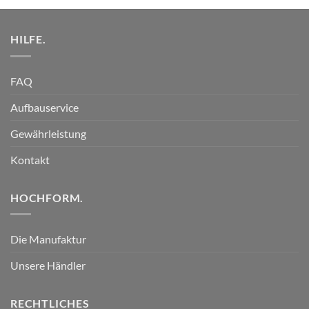
HILFE.
FAQ
Aufbauservice
Gewährleistung
Kontakt
HOCHFORM.
Die Manufaktur
Unsere Händler
RECHTLICHES