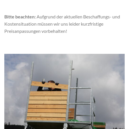
Bitte beachten:
Aufgrund der aktuellen Beschaffungs- und
Kostensituation müssen wir uns leider kurzfristige
Preisanpassungen vorbehalten!