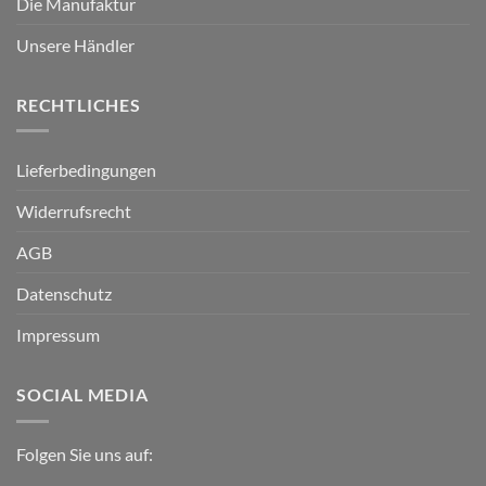
Die Manufaktur
Unsere Händler
RECHTLICHES
Lieferbedingungen
Widerrufsrecht
AGB
Datenschutz
Impressum
SOCIAL MEDIA
Folgen Sie uns auf: