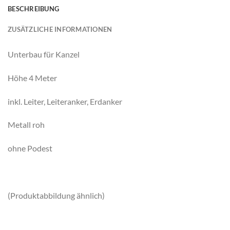
BESCHREIBUNG
ZUSÄTZLICHE INFORMATIONEN
Unterbau für Kanzel
Höhe 4 Meter
inkl. Leiter, Leiteranker, Erdanker
Metall roh
ohne Podest
(Produktabbildung ähnlich)