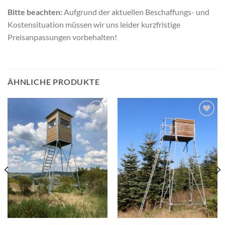
Bitte beachten:
Aufgrund der aktuellen Beschaffungs- und
Kostensituation müssen wir uns leider kurzfristige
Preisanpassungen vorbehalten!
ÄHNLICHE PRODUKTE
Add to
Add to
wishlist
wishlist