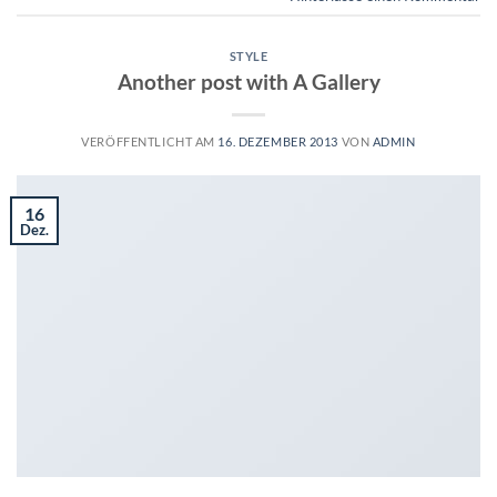
STYLE
Another post with A Gallery
VERÖFFENTLICHT AM
16. DEZEMBER 2013
VON
ADMIN
16
Dez.