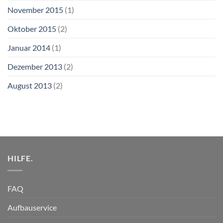
November 2015
(1)
Oktober 2015
(2)
Januar 2014
(1)
Dezember 2013
(2)
August 2013
(2)
HILFE.
FAQ
Aufbauservice