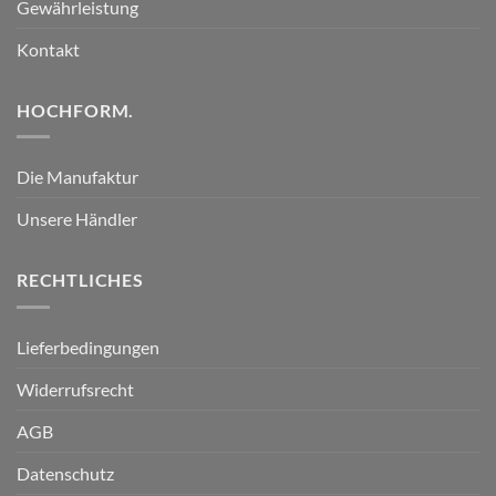
Gewährleistung
Kontakt
HOCHFORM.
Die Manufaktur
Unsere Händler
RECHTLICHES
Lieferbedingungen
Widerrufsrecht
AGB
Datenschutz