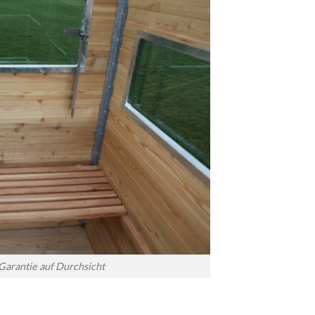
 Garantie auf Durchsicht