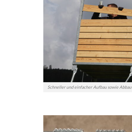
Schneller und einfacher Aufbau sowie Abbau 