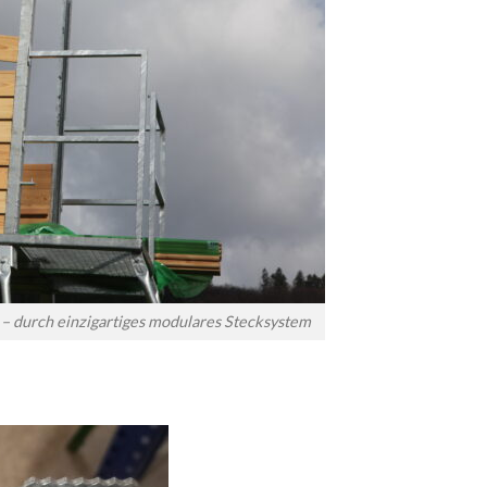
– durch einzigartiges modulares Stecksystem