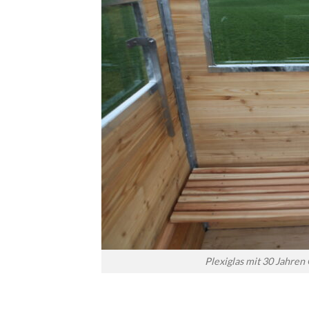
Plexiglas mit 30 Jahren