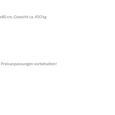
80 cm, Gewicht ca. 450 kg
ge Preisanpassungen vorbehalten!