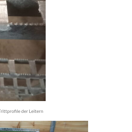
rittprofile der Leitern