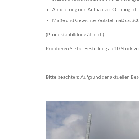
Anlieferung und Aufbau vor Ort möglich
Maße und Gewichte: Aufstellmaß ca. 30
(Produktabbildung ähnlich)
Profitieren Sie bei Bestellung ab 10 Stück 
Bitte beachten:
Aufgrund der aktuellen Bes