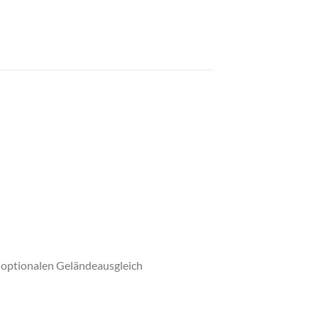
e optionalen Geländeausgleich