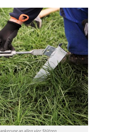
ankerung an allen vier Stützen