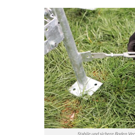
Stabile und sichere Boden Ver